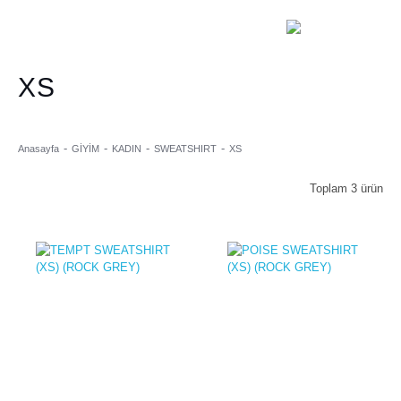
XS
Anasayfa
GİYİM
KADIN
SWEATSHIRT
XS
Toplam 3 ürün