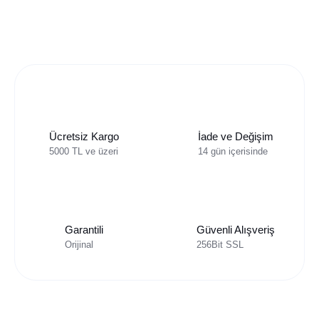
Ücretsiz Kargo
İade ve Değişim
5000 TL ve üzeri
14 gün içerisinde
Garantili
Güvenli Alışveriş
Orijinal
256Bit SSL