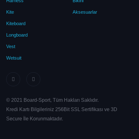
Harness
Bikini
Kite
Aksesuarlar
Kiteboard
Longboard
Vest
Wetsuit
© 2021 Board-Sport, Tüm Hakları Saklıdır.
Kredi Kartı Bilgileriniz 256Bit SSL Sertifikası ve 3D
Secure İle Korunmaktadır.