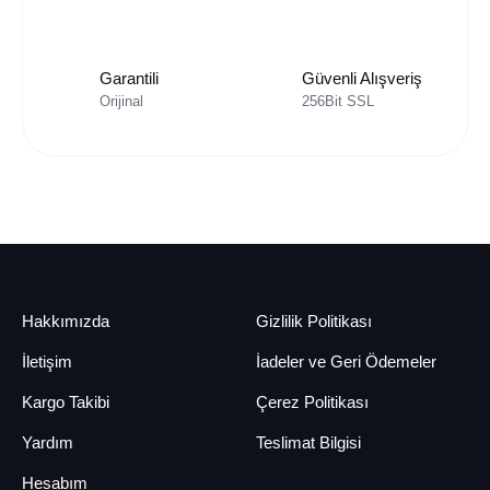
Garantili
Güvenli Alışveriş
Orijinal
256Bit SSL
Hakkımızda
Gizlilik Politikası
İletişim
İadeler ve Geri Ödemeler
Kargo Takibi
Çerez Politikası
Yardım
Teslimat Bilgisi
Hesabım