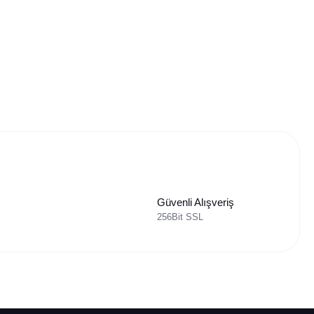
Güvenli Alışveriş
256Bit SSL