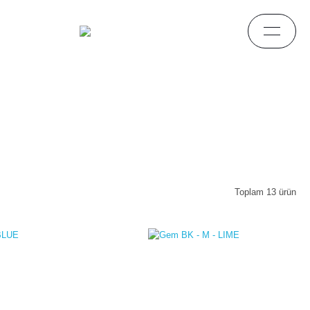
Toplam 13 ürün