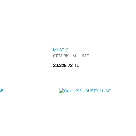
MYSTIC
GEM BK - M - LIME
20.325,73 TL