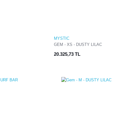
MYSTIC
GEM - XS - DUSTY LILAC
20.325,73 TL