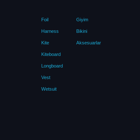
Foil
Giyim
Harness
Bikini
Kite
Aksesuarlar
Kiteboard
Longboard
Vest
Wetsuit