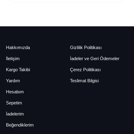
Hakkımızda
Gizlilik Politikası
İletişim
İadeler ve Geri Ödemeler
Kargo Takibi
Çerez Politikası
Yardım
Teslimat Bilgisi
Hesabım
Sepetim
İadelerim
Beğendiklerim