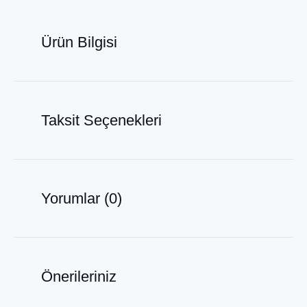
Ürün Bilgisi
Taksit Seçenekleri
Yorumlar (0)
Önerileriniz