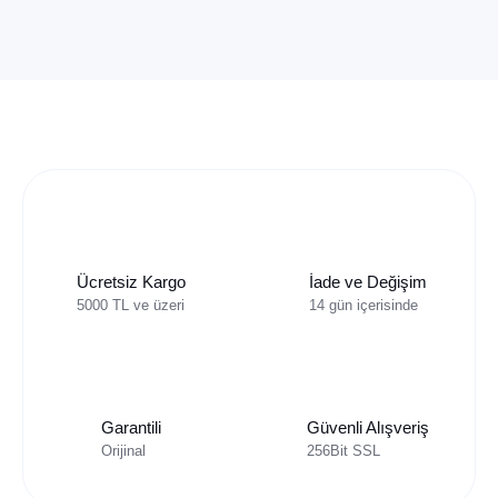
Ücretsiz Kargo
İade ve Değişim
5000 TL ve üzeri
14 gün içerisinde
Garantili
Güvenli Alışveriş
Orijinal
256Bit SSL