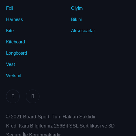
Foil
Giyim
Harness
Bikini
Kite
Aksesuarlar
Kiteboard
Longboard
Vest
Wetsuit
© 2021 Board-Sport, Tüm Hakları Saklıdır.
Kredi Kartı Bilgileriniz 256Bit SSL Sertifikası ve 3D
Secure İle Korunmaktadır.