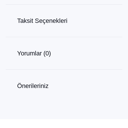
Taksit Seçenekleri
Yorumlar (0)
Önerileriniz