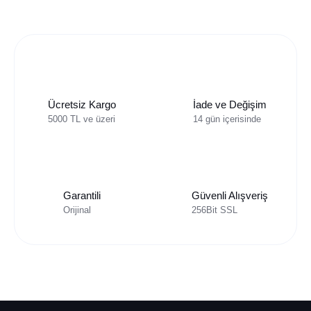
Ücretsiz Kargo
İade ve Değişim
5000 TL ve üzeri
14 gün içerisinde
Garantili
Güvenli Alışveriş
Orijinal
256Bit SSL