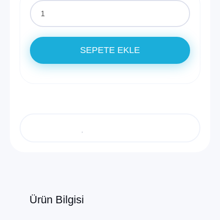
SEPETE EKLE
Ürün Bilgisi