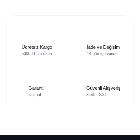
Ücretsiz Kargo
İade ve Değişim
5000 TL ve üzeri
14 gün içerisinde
Garantili
Güvenli Alışveriş
Orijinal
256Bit SSL