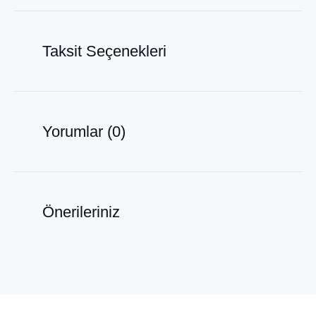
Taksit Seçenekleri
Yorumlar (0)
Önerileriniz