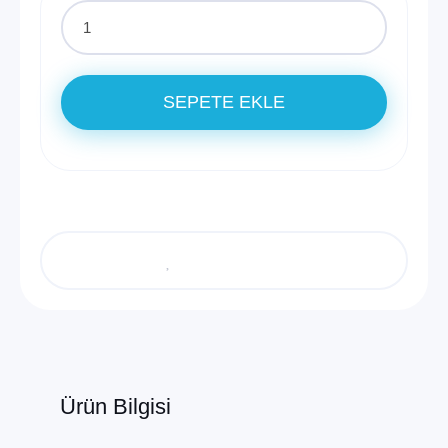
SEPETE EKLE
Ürün Bilgisi