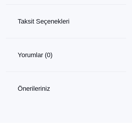
Taksit Seçenekleri
Yorumlar (0)
Önerileriniz