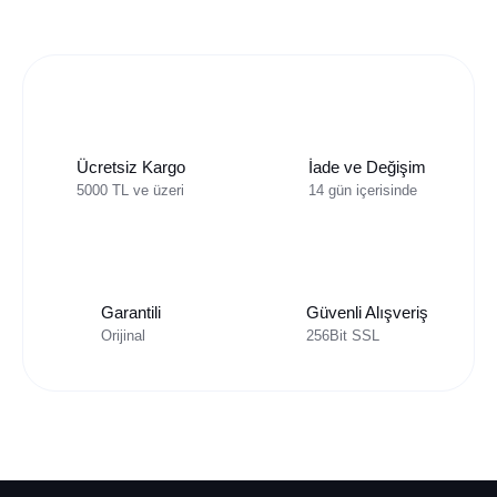
Ücretsiz Kargo
İade ve Değişim
5000 TL ve üzeri
14 gün içerisinde
Garantili
Güvenli Alışveriş
Orijinal
256Bit SSL