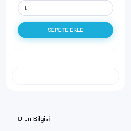
SEPETE EKLE
Ürün Bilgisi