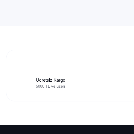
Ücretsiz Kargo
5000 TL ve üzeri