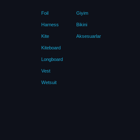
Foil
Giyim
Harness
Bikini
Kite
Aksesuarlar
Kiteboard
Longboard
Vest
Wetsuit