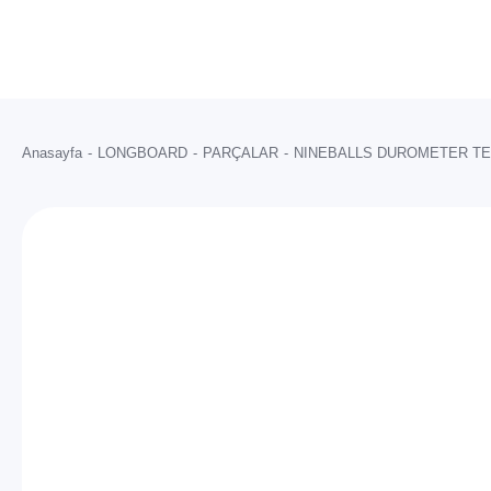
Anasayfa
LONGBOARD
PARÇALAR
NINEBALLS DUROMETER TEK