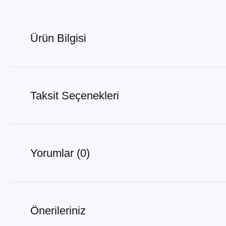
Ürün Bilgisi
Taksit Seçenekleri
Yorumlar (0)
Önerileriniz