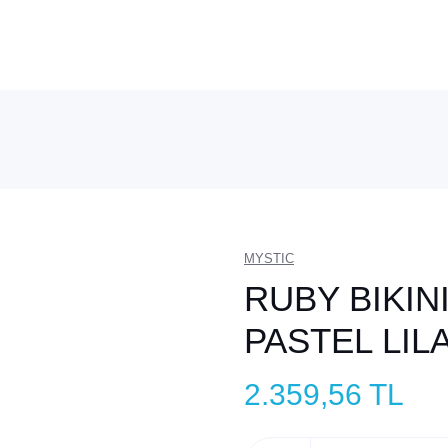
MYSTIC
RUBY BIKIN
PASTEL LILA
2.359,56 TL