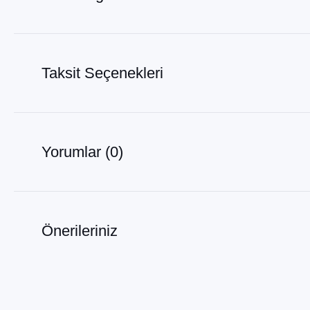
Taksit Seçenekleri
Yorumlar (0)
Önerileriniz