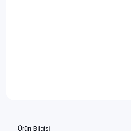
Ürün Bilgisi