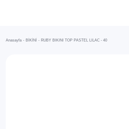
Anasayfa
BİKİNİ
RUBY BIKINI TOP PASTEL LILAC - 40