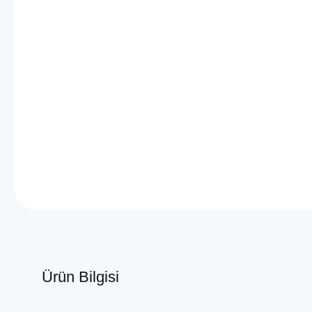
Ürün Bilgisi