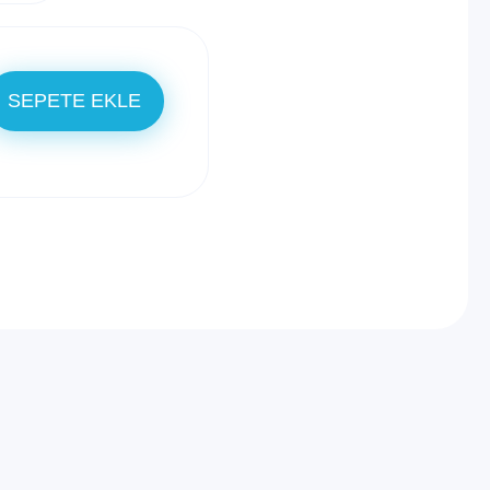
SEPETE EKLE