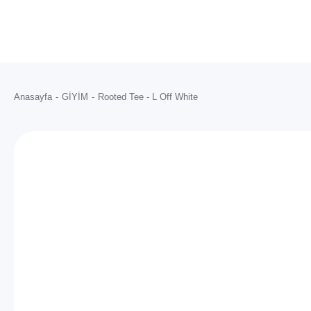
Anasayfa
GİYİM
Rooted Tee - L Off White