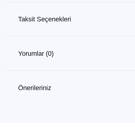
Taksit Seçenekleri
Yorumlar (0)
Önerileriniz