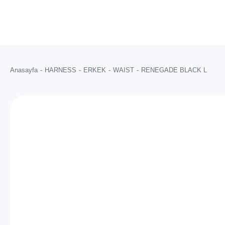
Anasayfa
HARNESS
ERKEK
WAIST
RENEGADE BLACK L