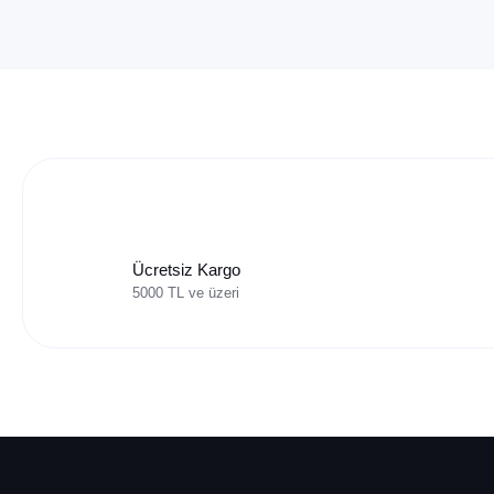
Ücretsiz Kargo
5000 TL ve üzeri