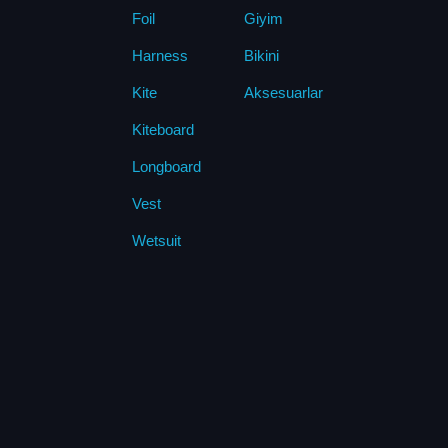
Foil
Giyim
Harness
Bikini
Kite
Aksesuarlar
Kiteboard
Longboard
Vest
Wetsuit