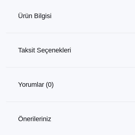
Ürün Bilgisi
Taksit Seçenekleri
Yorumlar (0)
Önerileriniz