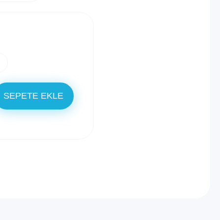
SEPETE EKLE