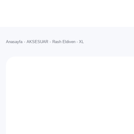
Anasayfa
AKSESUAR
Rash Eldiven - XL