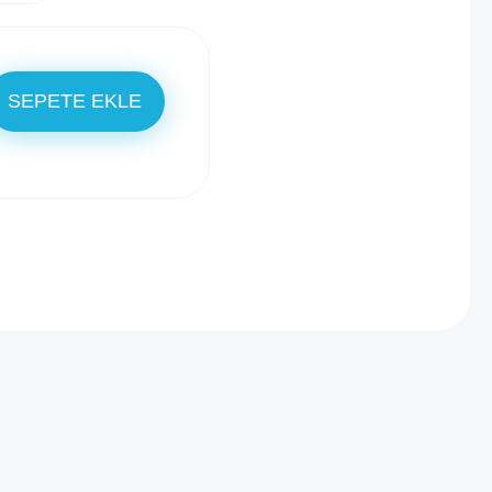
SEPETE EKLE