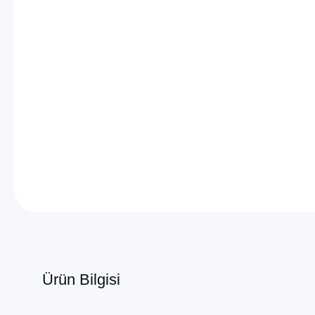
Ürün Bilgisi