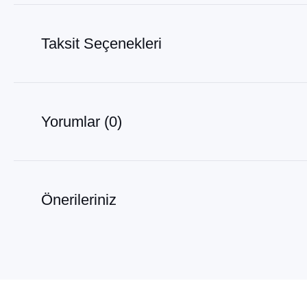
Taksit Seçenekleri
Yorumlar (0)
Önerileriniz