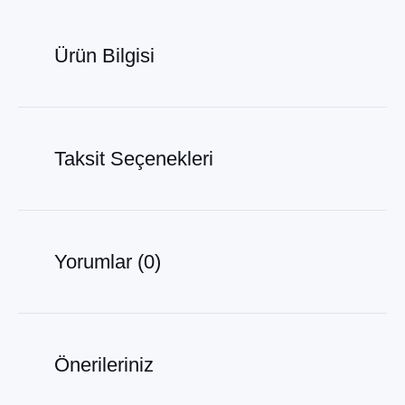
Ürün Bilgisi
Taksit Seçenekleri
Yorumlar (0)
Önerileriniz