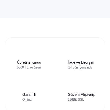
Ücretsiz Kargo
İade ve Değişim
5000 TL ve üzeri
14 gün içerisinde
Garantili
Güvenli Alışveriş
Orijinal
256Bit SSL