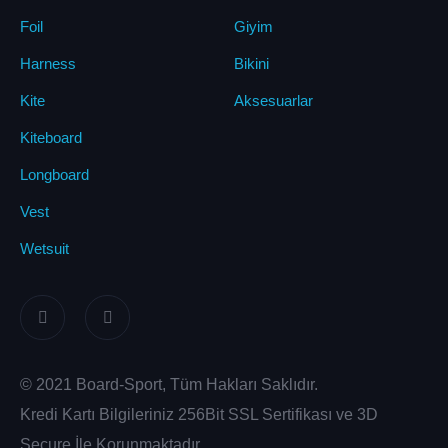
Foil
Giyim
Harness
Bikini
Kite
Aksesuarlar
Kiteboard
Longboard
Vest
Wetsuit
© 2021 Board-Sport, Tüm Hakları Saklıdır.
Kredi Kartı Bilgileriniz 256Bit SSL Sertifikası ve 3D
Secure İle Korunmaktadır.