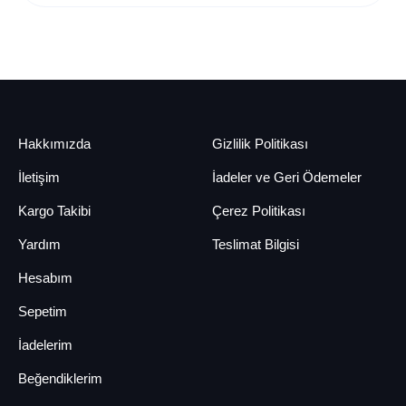
Hakkımızda
Gizlilik Politikası
İletişim
İadeler ve Geri Ödemeler
Kargo Takibi
Çerez Politikası
Yardım
Teslimat Bilgisi
Hesabım
Sepetim
İadelerim
Beğendiklerim