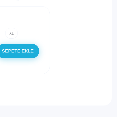
XL
SEPETE EKLE