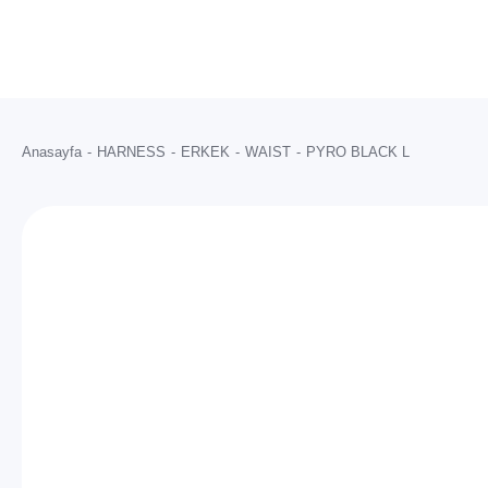
Anasayfa
HARNESS
ERKEK
WAIST
PYRO BLACK L