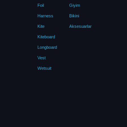
Foil
Giyim
Harness
Bikini
Kite
Aksesuarlar
Kiteboard
Longboard
Vest
Wetsuit