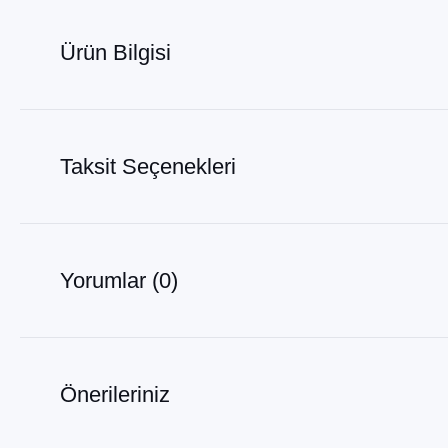
Ürün Bilgisi
Taksit Seçenekleri
Yorumlar (0)
Önerileriniz