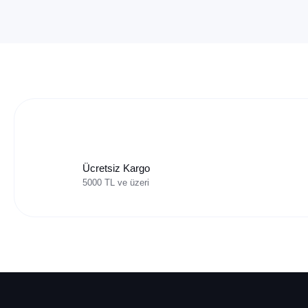
Ücretsiz Kargo
5000 TL ve üzeri