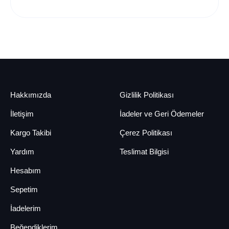
Hakkımızda
Gizlilik Politikası
İletişim
İadeler ve Geri Ödemeler
Kargo Takibi
Çerez Politikası
Yardım
Teslimat Bilgisi
Hesabım
Sepetim
İadelerim
Beğendiklerim