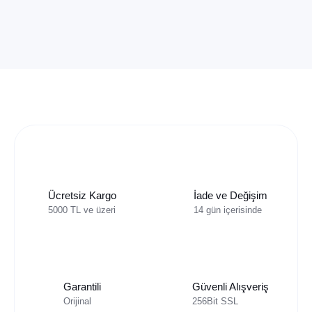
Ücretsiz Kargo
İade ve Değişim
5000 TL ve üzeri
14 gün içerisinde
Garantili
Güvenli Alışveriş
Orijinal
256Bit SSL