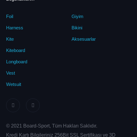
Foil
Giyim
Harness
Bikini
Kite
Aksesuarlar
Kiteboard
Longboard
Vest
Wetsuit
© 2021 Board-Sport, Tüm Hakları Saklıdır.
Kredi Kartı Bilgileriniz 256Bit SSL Sertifikası ve 3D