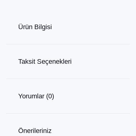
Ürün Bilgisi
Taksit Seçenekleri
Yorumlar (0)
Önerileriniz