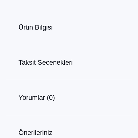
Ürün Bilgisi
Taksit Seçenekleri
Yorumlar (0)
Önerileriniz