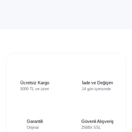
Ücretsiz Kargo
İade ve Değişim
5000 TL ve üzeri
14 gün içerisinde
Garantili
Güvenli Alışveriş
Orijinal
256Bit SSL