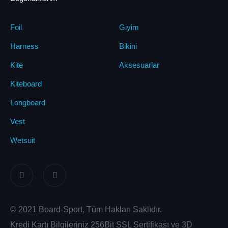
Foil
Giyim
Harness
Bikini
Kite
Aksesuarlar
Kiteboard
Longboard
Vest
Wetsuit
© 2021 Board-Sport, Tüm Hakları Saklıdır.
Kredi Kartı Bilgileriniz 256Bit SSL Sertifikası ve 3D