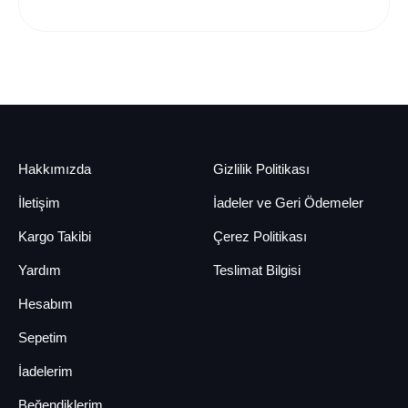
Hakkımızda
Gizlilik Politikası
İletişim
İadeler ve Geri Ödemeler
Kargo Takibi
Çerez Politikası
Yardım
Teslimat Bilgisi
Hesabım
Sepetim
İadelerim
Beğendiklerim