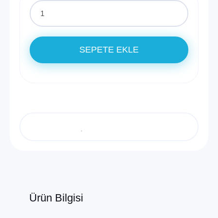
SEPETE EKLE
Ürün Bilgisi