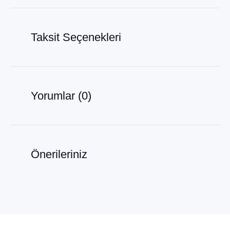
Taksit Seçenekleri
Yorumlar (0)
Önerileriniz