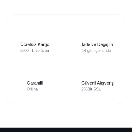
Ücretsiz Kargo
İade ve Değişim
5000 TL ve üzeri
14 gün içerisinde
Garantili
Güvenli Alışveriş
Orijinal
256Bit SSL