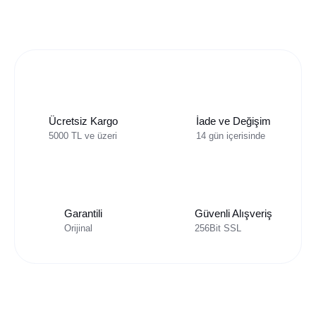
Ücretsiz Kargo
İade ve Değişim
5000 TL ve üzeri
14 gün içerisinde
Garantili
Güvenli Alışveriş
Orijinal
256Bit SSL