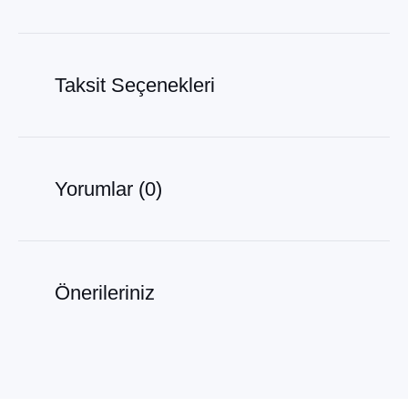
Taksit Seçenekleri
Yorumlar (0)
Önerileriniz