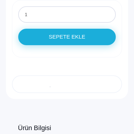
SEPETE EKLE
Ürün Bilgisi