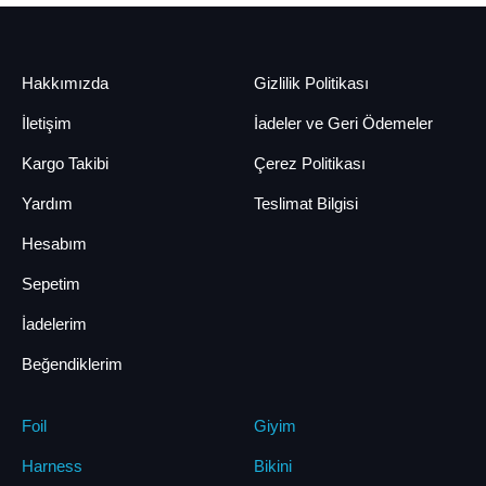
Hakkımızda
Gizlilik Politikası
İletişim
İadeler ve Geri Ödemeler
Kargo Takibi
Çerez Politikası
Yardım
Teslimat Bilgisi
Hesabım
Sepetim
İadelerim
Beğendiklerim
Foil
Giyim
Harness
Bikini