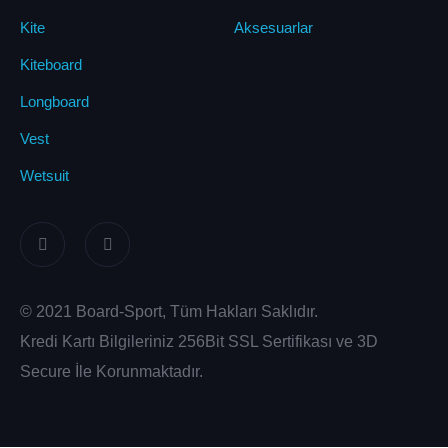
Kite
Aksesuarlar
Kiteboard
Longboard
Vest
Wetsuit
© 2021 Board-Sport, Tüm Hakları Saklıdır.
Kredi Kartı Bilgileriniz 256Bit SSL Sertifikası ve 3D
Secure İle Korunmaktadır.