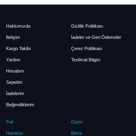
Hakkımızda
Gizlilik Politikası
İletişim
İadeler ve Geri Ödemeler
Kargo Takibi
Çerez Politikası
Yardım
Teslimat Bilgisi
Hesabım
Sepetim
İadelerim
Beğendiklerim
Foil
Giyim
Harness
Bikini