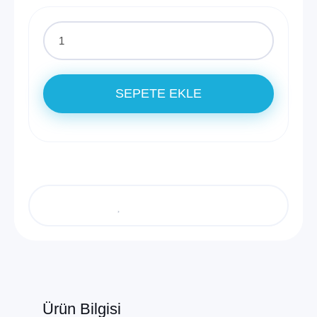
SEPETE EKLE
Ürün Bilgisi