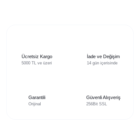
Ücretsiz Kargo
İade ve Değişim
5000 TL ve üzeri
14 gün içerisinde
Garantili
Güvenli Alışveriş
Orijinal
256Bit SSL