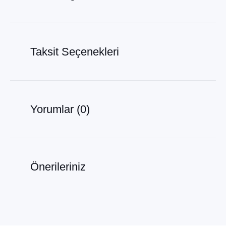
Taksit Seçenekleri
Yorumlar (0)
Önerileriniz