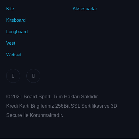
Kite
Aksesuarlar
Kiteboard
Longboard
Vest
Wetsuit
© 2021 Board-Sport, Tüm Hakları Saklıdır.
Kredi Kartı Bilgileriniz 256Bit SSL Sertifikası ve 3D
Secure İle Korunmaktadır.