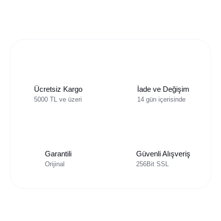
Ücretsiz Kargo
İade ve Değişim
5000 TL ve üzeri
14 gün içerisinde
Garantili
Güvenli Alışveriş
Orijinal
256Bit SSL