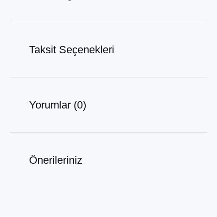
Taksit Seçenekleri
Yorumlar (0)
Önerileriniz