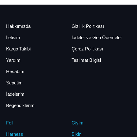
Hakkımızda
Gizlilik Politikası
İletişim
İadeler ve Geri Ödemeler
Kargo Takibi
Çerez Politikası
Yardım
Teslimat Bilgisi
Hesabım
Sepetim
İadelerim
Beğendiklerim
Foil
Giyim
Harness
Bikini