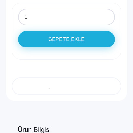
SEPETE EKLE
Ürün Bilgisi