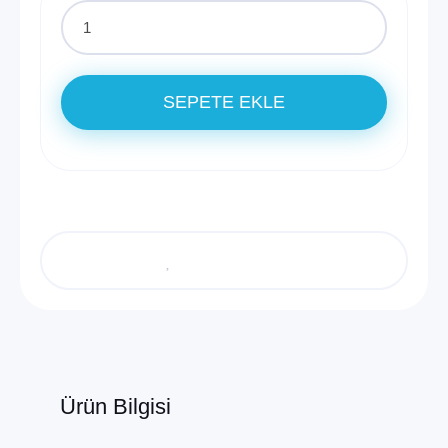
SEPETE EKLE
Ürün Bilgisi