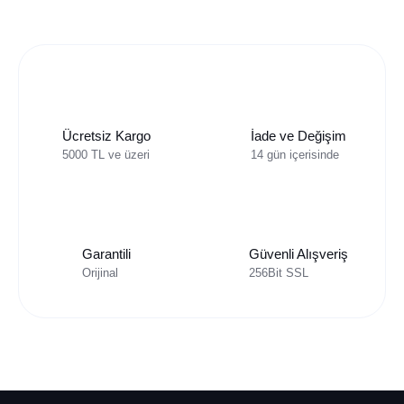
Ücretsiz Kargo
İade ve Değişim
5000 TL ve üzeri
14 gün içerisinde
Garantili
Güvenli Alışveriş
Orijinal
256Bit SSL