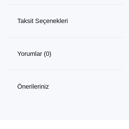
Taksit Seçenekleri
Yorumlar (0)
Önerileriniz