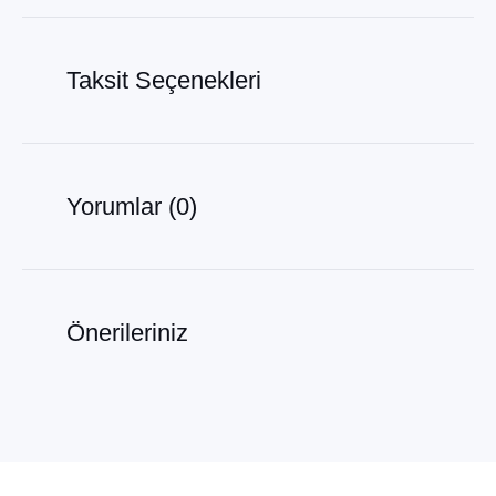
Taksit Seçenekleri
Yorumlar (0)
Önerileriniz