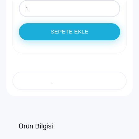
SEPETE EKLE
Ürün Bilgisi