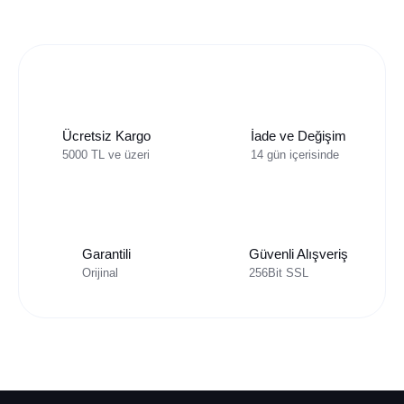
Ücretsiz Kargo
İade ve Değişim
5000 TL ve üzeri
14 gün içerisinde
Garantili
Güvenli Alışveriş
Orijinal
256Bit SSL