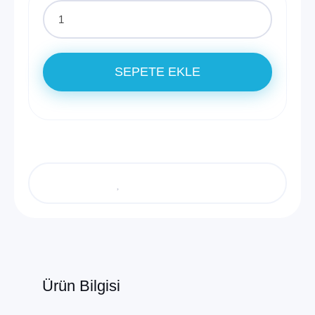
SEPETE EKLE
Ürün Bilgisi