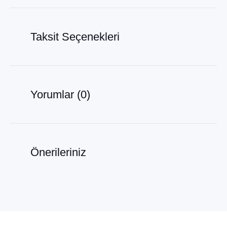
Taksit Seçenekleri
Yorumlar (0)
Önerileriniz