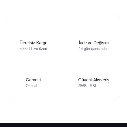
Ücretsiz Kargo
İade ve Değişim
5000 TL ve üzeri
14 gün içerisinde
Garantili
Güvenli Alışveriş
Orijinal
256Bit SSL