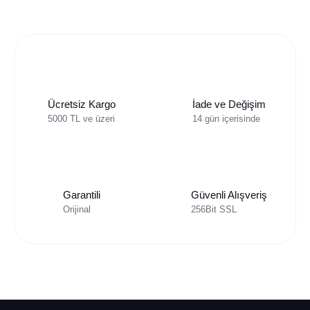
Ücretsiz Kargo
İade ve Değişim
5000 TL ve üzeri
14 gün içerisinde
Garantili
Güvenli Alışveriş
Orijinal
256Bit SSL