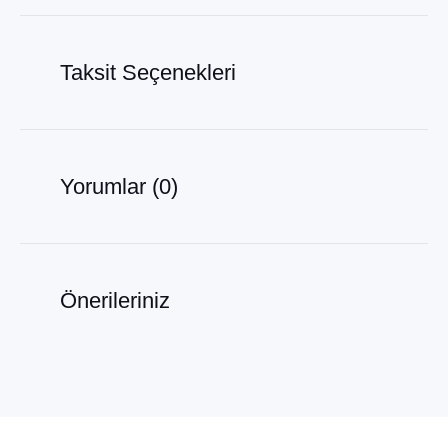
Taksit Seçenekleri
Yorumlar (0)
Önerileriniz