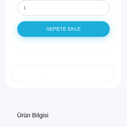
SEPETE EKLE
Ürün Bilgisi