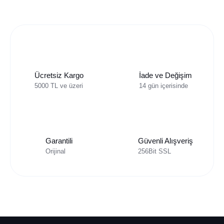
Ücretsiz Kargo
İade ve Değişim
5000 TL ve üzeri
14 gün içerisinde
Garantili
Güvenli Alışveriş
Orijinal
256Bit SSL