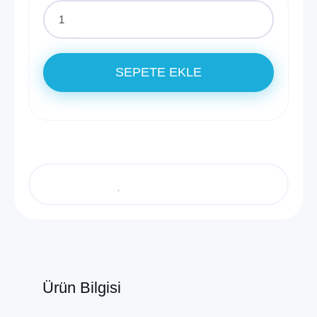
SEPETE EKLE
Ürün Bilgisi