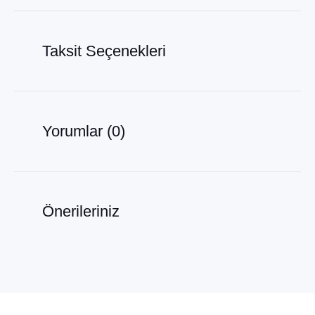
Taksit Seçenekleri
Yorumlar (0)
Önerileriniz