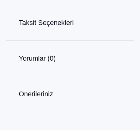
Taksit Seçenekleri
Yorumlar (0)
Önerileriniz