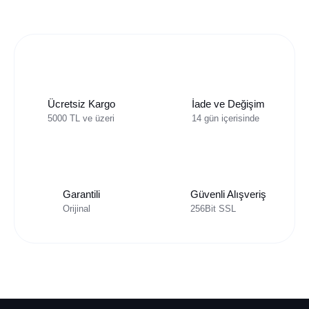
Ücretsiz Kargo
İade ve Değişim
5000 TL ve üzeri
14 gün içerisinde
Garantili
Güvenli Alışveriş
Orijinal
256Bit SSL