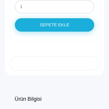
SEPETE EKLE
Ürün Bilgisi