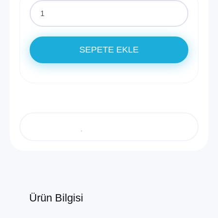
SEPETE EKLE
Ürün Bilgisi