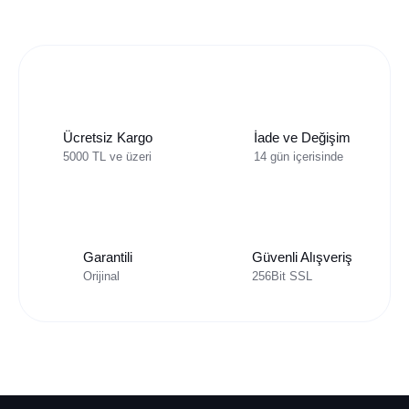
Ücretsiz Kargo
İade ve Değişim
5000 TL ve üzeri
14 gün içerisinde
Garantili
Güvenli Alışveriş
Orijinal
256Bit SSL