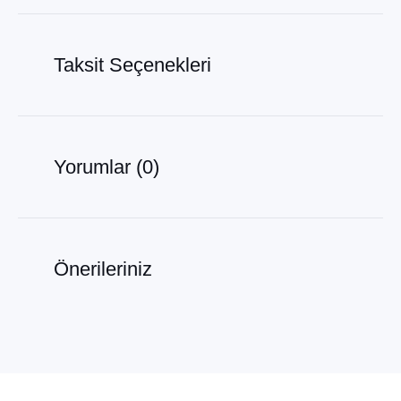
Taksit Seçenekleri
Yorumlar (0)
Önerileriniz