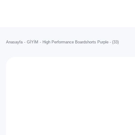
Anasayfa
GİYİM
High Performance Boardshorts Purple - (33)