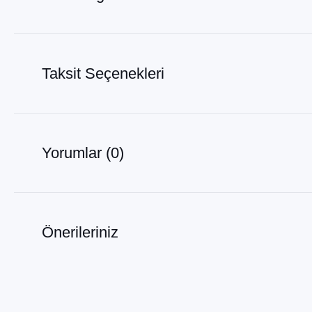
Taksit Seçenekleri
Yorumlar (0)
Önerileriniz