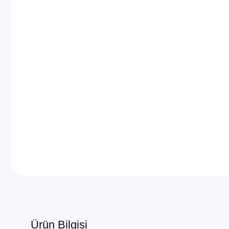
Ürün Bilgisi