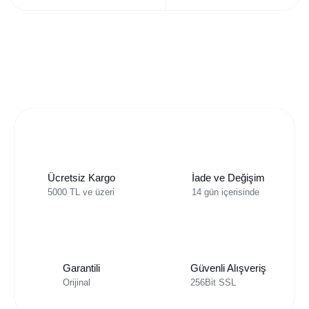
Ücretsiz Kargo
İade ve Değişim
5000 TL ve üzeri
14 gün içerisinde
Garantili
Güvenli Alışveriş
Orijinal
256Bit SSL