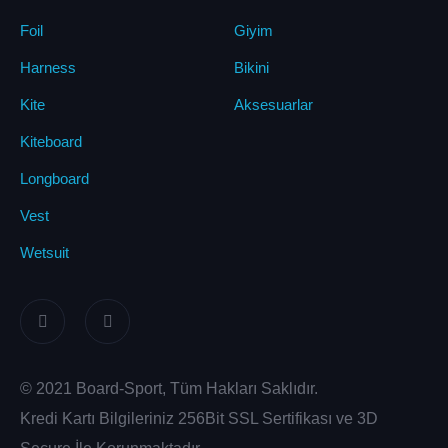
Foil
Giyim
Harness
Bikini
Kite
Aksesuarlar
Kiteboard
Longboard
Vest
Wetsuit
© 2021 Board-Sport, Tüm Hakları Saklıdır.
Kredi Kartı Bilgileriniz 256Bit SSL Sertifikası ve 3D