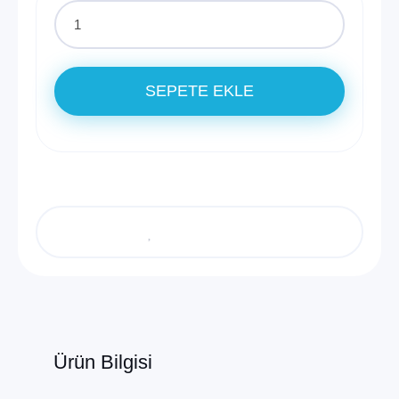
SEPETE EKLE
Ürün Bilgisi