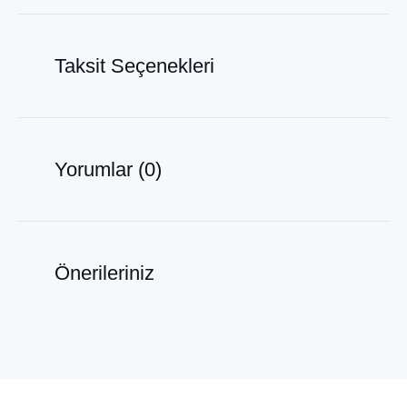
Taksit Seçenekleri
Yorumlar (0)
Önerileriniz