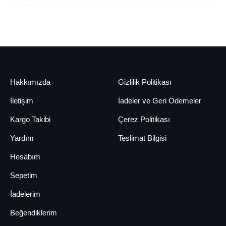
Hakkımızda
Gizlilik Politikası
İletişim
İadeler ve Geri Ödemeler
Kargo Takibi
Çerez Politikası
Yardım
Teslimat Bilgisi
Hesabım
Sepetim
İadelerim
Beğendiklerim