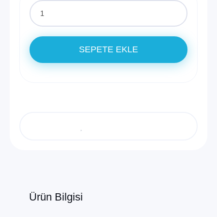
SEPETE EKLE
Ürün Bilgisi