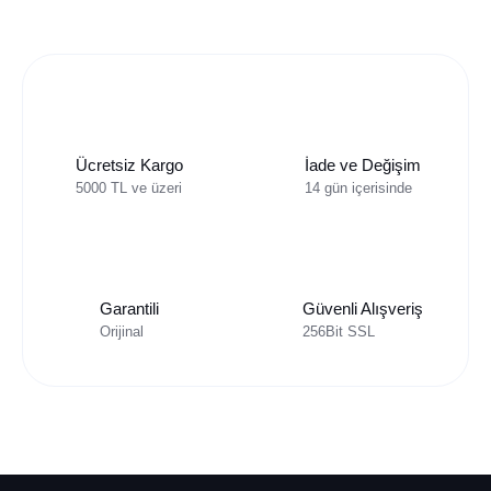
Ücretsiz Kargo
İade ve Değişim
5000 TL ve üzeri
14 gün içerisinde
Garantili
Güvenli Alışveriş
Orijinal
256Bit SSL