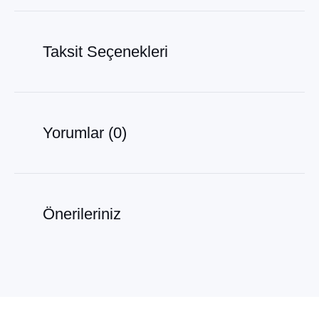
Taksit Seçenekleri
Yorumlar (0)
Önerileriniz