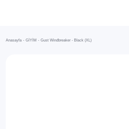
Anasayfa
GİYİM
Gust Windbreaker - Black (XL)