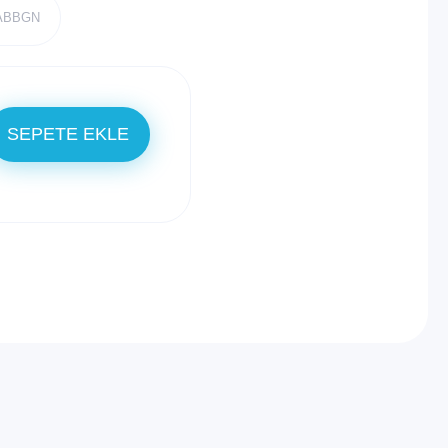
JABBGN
SEPETE EKLE