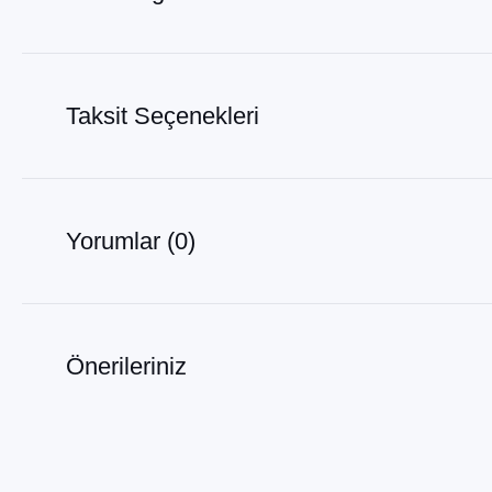
Taksit Seçenekleri
Yorumlar (0)
Önerileriniz