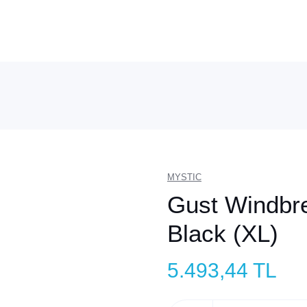
MYSTIC
Gust Windbre
Black (XL)
5.493,44 TL