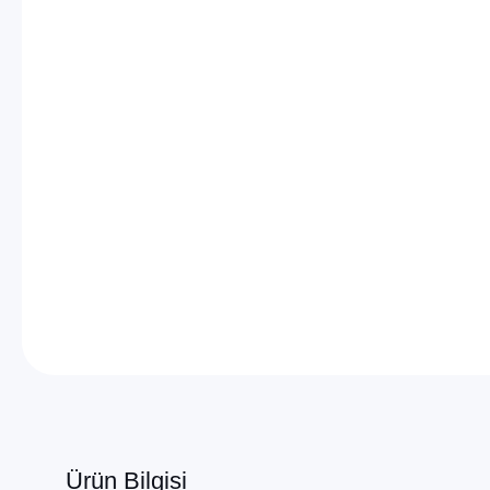
Ürün Bilgisi