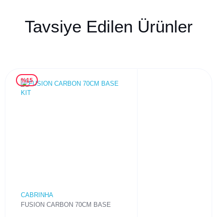
Tavsiye Edilen Ürünler
%15
CABRINHA
FUSION CARBON 70CM BASE
KIT