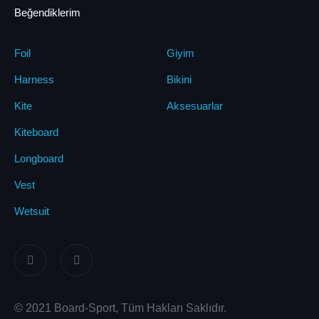
Beğendiklerim
Foil
Giyim
Harness
Bikini
Kite
Aksesuarlar
Kiteboard
Longboard
Vest
Wetsuit
© 2021 Board-Sport, Tüm Hakları Saklıdır.