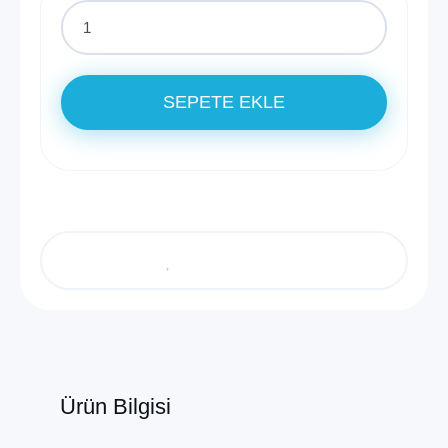
SEPETE EKLE
Ürün Bilgisi