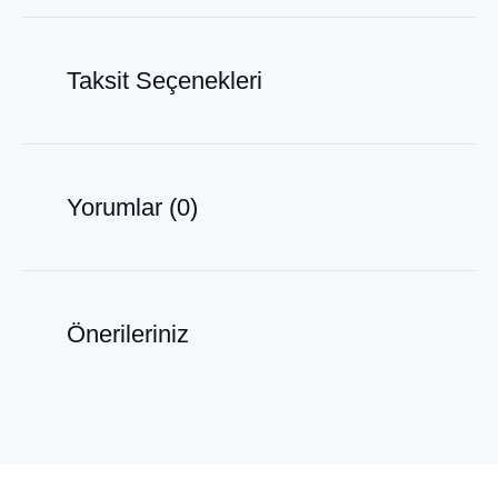
Taksit Seçenekleri
Yorumlar (0)
Önerileriniz