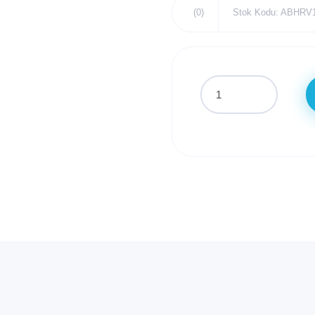
(0)
Stok Kodu: ABHRV