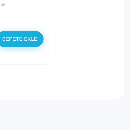
148
SEPETE EKLE