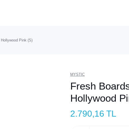
 Hollywood Pink (S)
MYSTIC
Fresh Boards
Hollywood Pi
2.790,16 TL