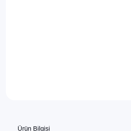
Ürün Bilgisi