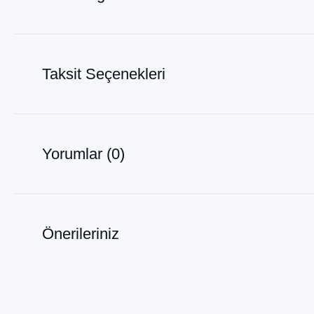
Taksit Seçenekleri
Yorumlar (0)
Önerileriniz