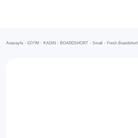
Anasayfa
GİYİM
KADIN
BOARDSHORT
Small
Fresh Boardshort