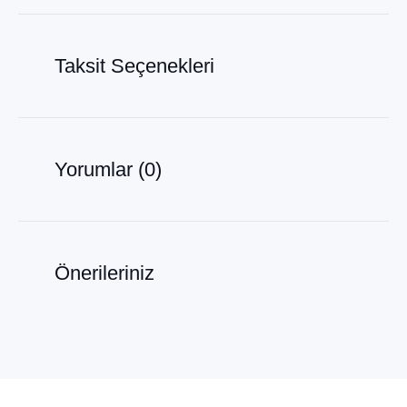
Taksit Seçenekleri
Yorumlar (0)
Önerileriniz