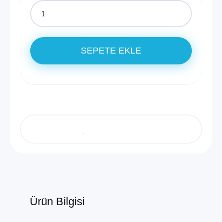
SEPETE EKLE
Ürün Bilgisi