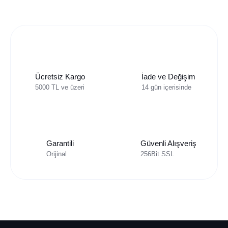
Ücretsiz Kargo
İade ve Değişim
5000 TL ve üzeri
14 gün içerisinde
Garantili
Güvenli Alışveriş
Orijinal
256Bit SSL