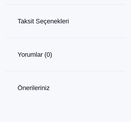
Taksit Seçenekleri
Yorumlar (0)
Önerileriniz