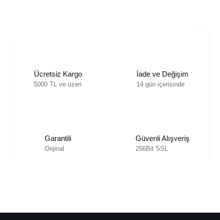
Ücretsiz Kargo
İade ve Değişim
5000 TL ve üzeri
14 gün içerisinde
Garantili
Güvenli Alışveriş
Orijinal
256Bit SSL