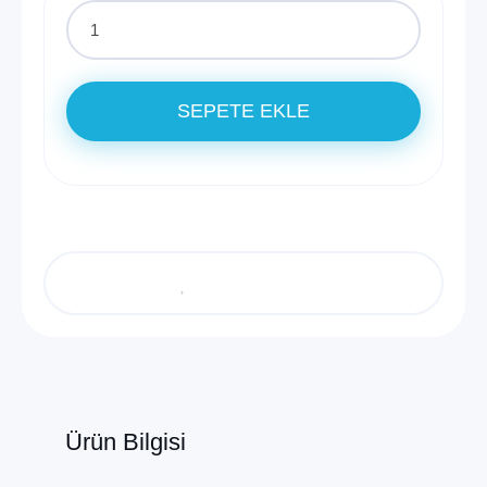
SEPETE EKLE
Ürün Bilgisi