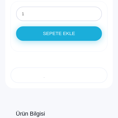
SEPETE EKLE
Ürün Bilgisi