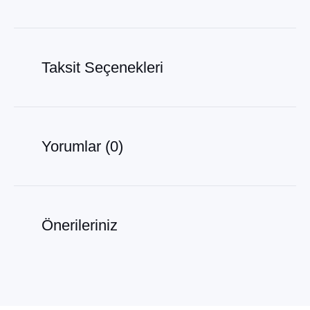
Taksit Seçenekleri
Yorumlar (0)
Önerileriniz