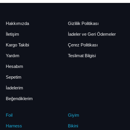
Hakkımızda
Gizlilik Politikası
İletişim
İadeler ve Geri Ödemeler
Kargo Takibi
Çerez Politikası
Yardım
Teslimat Bilgisi
Hesabım
Sepetim
İadelerim
Beğendiklerim
Foil
Giyim
Harness
Bikini